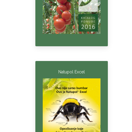
Natupol Excel