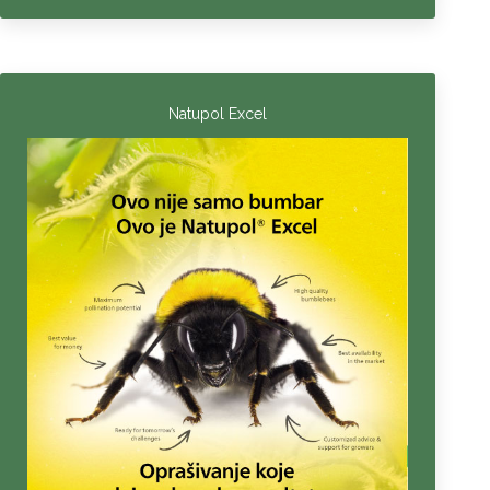
Natupol Excel