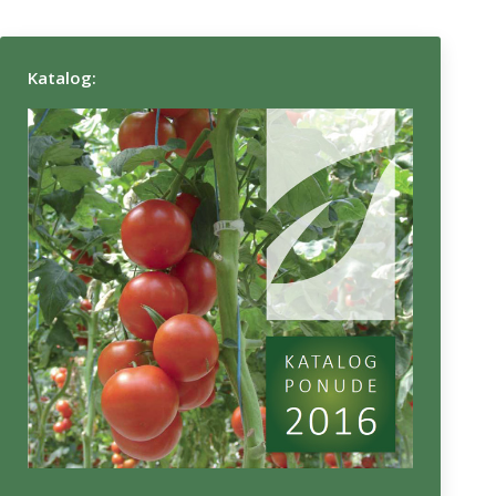
Katalog: