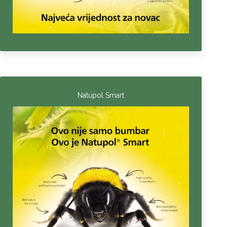
Natupol Smart