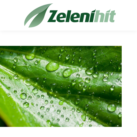
Search