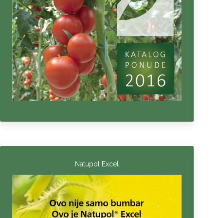
Natupol Excel