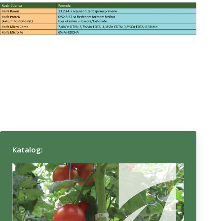
Katalog: