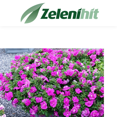
Search