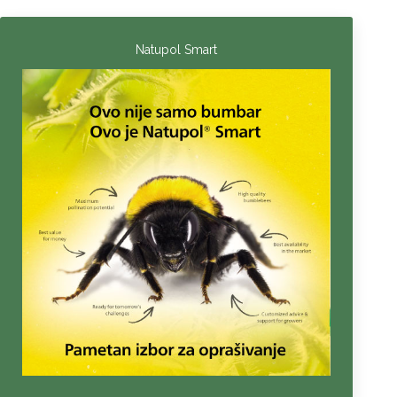
Natupol Smart