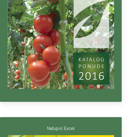
Natupol Excel